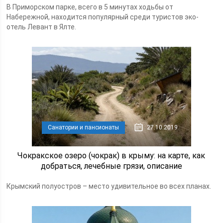
В Приморском парке, всего в 5 минутах ходьбы от
Набережной, находится популярный среди туристов эко-
отель Левант в Ялте.
Санатории и пансионаты
27.10.2019
Чокракское озеро (чокрак) в крыму: на карте, как
добраться, лечебные грязи, описание
Крымский полуостров – место удивительное во всех планах.