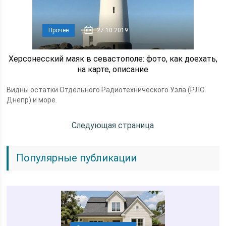
Прочее
27.10.2019
Херсонесский маяк в севастополе: фото, как доехать,
на карте, описание
Видны остатки Отдельного Радиотехнического Узла (РЛС
Днепр) и море.
Следующая страница
Популярные публикации