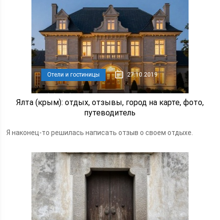
Отели и гостиницы
27.10.2019
Ялта (крым): отдых, отзывы, город на карте, фото,
путеводитель
Я наконец-то решилась написать отзыв о своем отдыхе.