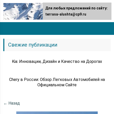
Для любых предложений по сайту:
terrasa-alushta@cp9.ru
Свежие публикации
Kia: Инновации, Дизайн и Качество на Дорогах
Chery в России: Обзор Легковых Автомобилей на
Официальном Сайте
← Назад