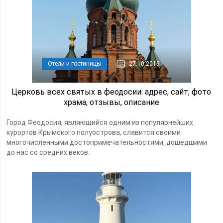
Отели и гостиницы
27.10.2019
Церковь всех святых в феодосии: адрес, сайт, фото
храма, отзывы, описание
Город Феодосия, являющийся одним из популярнейших
курортов Крымского полуострова, славится своими
многочисленными достопримечательностями, дошедшими
до нас со средних веков.