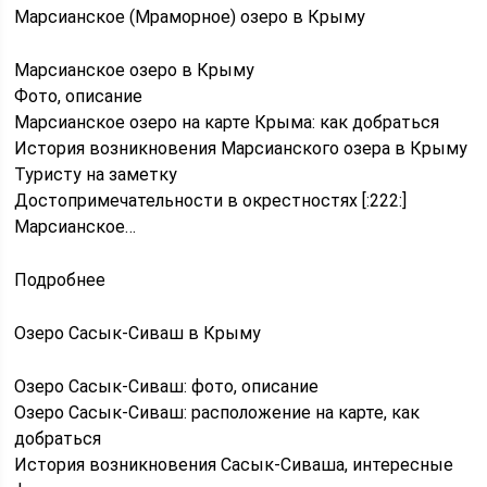
Марсианское (Мраморное) озеро в Крыму
Марсианское озеро в Крыму
Фото, описание
Марсианское озеро на карте Крыма: как добраться
История возникновения Марсианского озера в Крыму
Туристу на заметку
Достопримечательности в окрестностях [:222:]
Марсианское…
Подробнее
Озеро Сасык-Сиваш в Крыму
Озеро Сасык-Сиваш: фото, описание
Озеро Сасык-Сиваш: расположение на карте, как
добраться
История возникновения Сасык-Сиваша, интересные