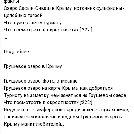
факты
Озеро Сасык-Сиваш в Крыму: источник сульфидных
целебных грязей
Что нужно знать туристу
Что посмотреть в окрестностях [:222:]
…
Подробнее
Грушевое озеро в Крыму
Грушевое озеро: фото, описание
Грушевое озеро на карте Крыма: как добраться
Туристу на заметку: чем заняться на Грушевом озере
Что посмотреть в окрестностях [:222:]
Недалеко от Симферополя, среди зеленеющих холмов,
раскинулся живописный водоем. Грушевое озеро в
Крыму манит любителей…