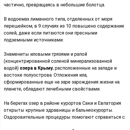
частично, превращаясь в небольшие болотца.
В водоемах лиманного типа, отделенных от моря
перешейком, в 9 случаях из 10 повышено содержание
солей, даже если питаются они пресными
подземными источниками.
Знамениты иловыми грязями и рапой
(концентрированной соленой минерализованной
водой)
озера в Крыму
, расположенные на западе и
востоке полуострова. Отложения ила,
сформированные еще на заре зарождения жизни на
планете, обладают лечебными свойствами.
На берегах озер в районе курортов Саки и Евпатория
открыты крупные здравницы и бальнеокурорты.
Оздоровительные процедуры помогают справиться с: