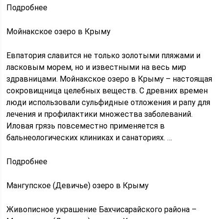
Подробнее
Мойнакское озеро в Крыму
Евпатория славится не только золотыми пляжами и
ласковым морем, но и известными на весь мир
здравницами. Мойнакское озеро в Крыму – настоящая
сокровищница целебных веществ. С древних времен
люди использовали сульфидные отложения и рапу для
лечения и профилактики множества заболеваний.
Иловая грязь повсеместно применяется в
бальнеологических клиниках и санаториях. …
Подробнее
Мангупское (Девичье) озеро в Крыму
Живописное украшение Бахчисарайского района –