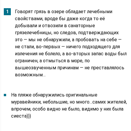
Говорят грязь в озере обладает лечебными
свойствами, вроде бы даже когда то её
добывали и отвозили в санаторные
грязелечебницы, но следов, подтверждающих
это — мы не обнаружили, а пробовать на себе —
не стали, во-первых — ничего подходящего для
излечения не болело, а во-вторых запас воды был
ограничен, а отмыться в море, по
вышеозвученным причинам — не преставлялось
возможным…
На пляже обнаружились оригинальные
муравейники, небольшие, но много…самих жителей,
впрочем, особо видно не было, видимо у них была
сиеста)))