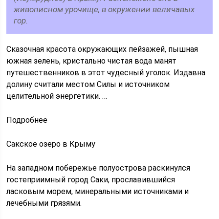
живописном урочище, в окружении величавых
гор.
Сказочная красота окружающих пейзажей, пышная
южная зелень, кристально чистая вода манят
путешественников в этот чудесный уголок. Издавна
долину считали местом Силы и источником
целительной энергетики. …
Подробнее
Сакское озеро в Крыму
На западном побережье полуострова раскинулся
гостеприимный город Саки, прославившийся
ласковым морем, минеральными источниками и
лечебными грязями.