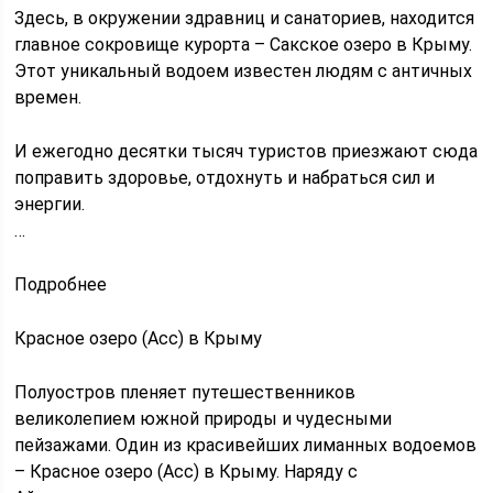
Здесь, в окружении здравниц и санаториев, находится
главное сокровище курорта – Сакское озеро в Крыму.
Этот уникальный водоем известен людям с античных
времен.
И ежегодно десятки тысяч туристов приезжают сюда
поправить здоровье, отдохнуть и набраться сил и
энергии.
…
Подробнее
Красное озеро (Асс) в Крыму
Полуостров пленяет путешественников
великолепием южной природы и чудесными
пейзажами. Один из красивейших лиманных водоемов
– Красное озеро (Асс) в Крыму. Наряду с