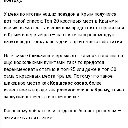
поездку.
У меня по итогам наших поездок в Крым получился
вот такой список: Топ-20 красивых мест в Крыму и
как их посмотреть, и если вам предстоит отправиться
в Крым в первый раз — настоятельно рекомендую
начать подготовку к поездки с прочтения этой статьи
Но в самое ближайшее время этот список пополнится
ещё несколькими пунктами, так что придётся
переименовать статью в топ-25 или даже в топ-30
самых красивых места Крыма. Потому что такое
шикарное место как
Кояшское озеро
, более
известное в народе как
розовое озеро в Крыму,
точно
заслуживает места в этом списке.
Как к нему добраться и когда оно бывает розовым —
читайте в этой статье.