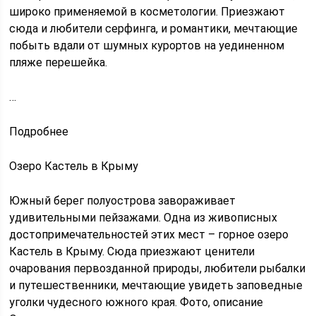
широко применяемой в косметологии. Приезжают
сюда и любители серфинга, и романтики, мечтающие
побыть вдали от шумных курортов на уединенном
пляже перешейка.
…
Подробнее
Озеро Кастель в Крыму
Южный берег полуострова завораживает
удивительными пейзажами. Одна из живописных
достопримечательностей этих мест – горное озеро
Кастель в Крыму. Сюда приезжают ценители
очарования первозданной природы, любители рыбалки
и путешественники, мечтающие увидеть заповедные
уголки чудесного южного края. Фото, описание