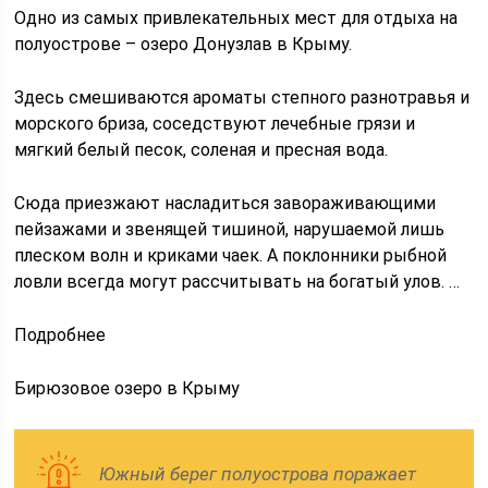
Одно из самых привлекательных мест для отдыха на
полуострове – озеро Донузлав в Крыму.
Здесь смешиваются ароматы степного разнотравья и
морского бриза, соседствуют лечебные грязи и
мягкий белый песок, соленая и пресная вода.
Сюда приезжают насладиться завораживающими
пейзажами и звенящей тишиной, нарушаемой лишь
плеском волн и криками чаек. А поклонники рыбной
ловли всегда могут рассчитывать на богатый улов. …
Подробнее
Бирюзовое озеро в Крыму
Южный берег полуострова поражает