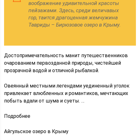
воображение удивительной красоты
пейзажами. Здесь, среди величавых
гор, таится драгоценная жемчужина
Тавриды – Бирюзовое озеро в Крыму.
Достопримечательность манит путешественников
очарованием первозданной природы, чистейшей
прозрачной водой и отличной рыбалкой.
Овеянный местными легендами уединенный уголок
привлекает влюбленных и романтиков, мечтающих
побыть вдали от шума и суеты. …
Подробнее
Айгульское озеро в Крыму