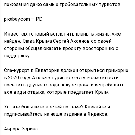
пожелания даже самых требовательных туристов.
pixabay.com — PD
Инвестор, готовый воплотить планы в жизнь, уже
найден. Глава Крыма Сергей Аксенов со своей
стороны обещал оказать проекту всестороннюю
поддержку.
Спа-курорт в Евпатории должен открыться примерно
в 2020 году. А пока у туристов есть возможность
посетить другие города полуострова и испробовать
все виды отдыха, которые предлагает Крым.
Хотите больше новостей по теме? Кликайте и
подписывайтесь на наше издание в Яндексе.
Аврора Зорина