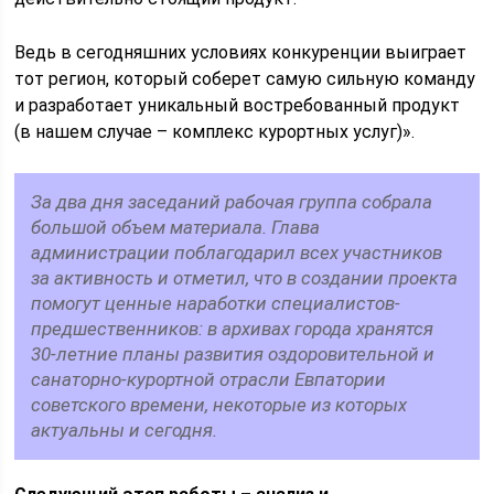
Ведь в сегодняшних условиях конкуренции выиграет
тот регион, который соберет самую сильную команду
и разработает уникальный востребованный продукт
(в нашем случае – комплекс курортных услуг)».
За два дня заседаний рабочая группа собрала
большой объем материала. Глава
администрации поблагодарил всех участников
за активность и отметил, что в создании проекта
помогут ценные наработки специалистов-
предшественников: в архивах города хранятся
30-летние планы развития оздоровительной и
санаторно-курортной отрасли Евпатории
советского времени, некоторые из которых
актуальны и сегодня.