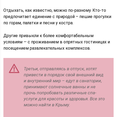
Отдыхать, как известно, можно по-разному. Кто-то
предпочитает единение с природой – пешие прогулки
по горам, палатки и песни у костра.
Другие привыкли к более комфортабельным
условиям — с проживанием в опрятных гостиницах и
посещением развлекательных комплексов.
Третьи, отправляясь в отпуск, хотят
привести в порядок свой внешний вид
и внутренний мир – едут в санатории,
принимают солнечные ванны и не
прочь попробовать различные спа-
услуги для красоты и здоровья. Все это
можно найти в Крыму.