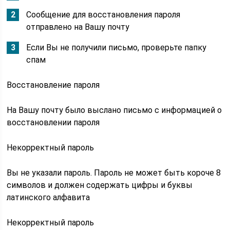
Сообщение для восстановления пароля
отправлено на Вашу почту
Если Вы не получили письмо, проверьте папку
спам
Восстановление пароля
На Вашу почту было выслано письмо с информацией о
восстановлении пароля
Некорректный пароль
Вы не указали пароль. Пароль не может быть короче 8
символов и должен содержать цифры и буквы
латинского алфавита
Некорректный пароль