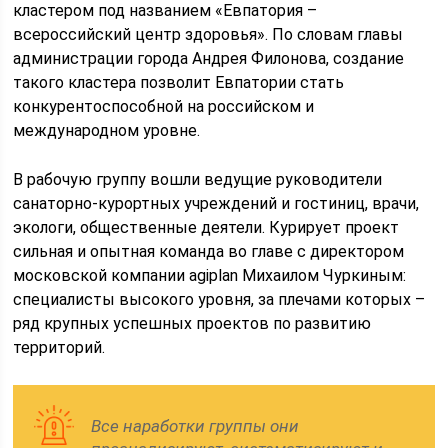
кластером под названием «Евпатория –
всероссийский центр здоровья». По словам главы
администрации города Андрея Филонова, создание
такого кластера позволит Евпатории стать
конкурентоспособной на российском и
международном уровне.
В рабочую группу вошли ведущие руководители
санаторно-курортных учреждений и гостиниц, врачи,
экологи, общественные деятели. Курирует проект
сильная и опытная команда во главе с директором
московской компании agiplan Михаилом Чуркиным:
специалисты высокого уровня, за плечами которых –
ряд крупных успешных проектов по развитию
территорий.
Все наработки группы они