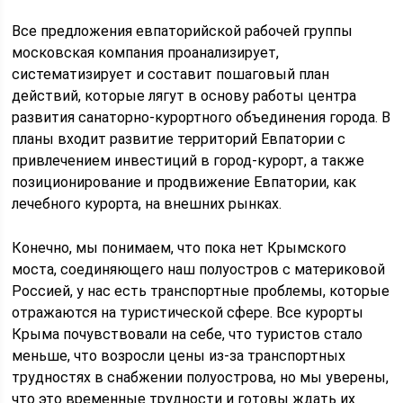
Все предложения евпаторийской рабочей группы
московская компания проанализирует,
систематизирует и составит пошаговый план
действий, которые лягут в основу работы центра
развития санаторно-курортного объединения города. В
планы входит развитие территорий Евпатории с
привлечением инвестиций в город-курорт, а также
позиционирование и продвижение Евпатории, как
лечебного курорта, на внешних рынках.
Конечно, мы понимаем, что пока нет Крымского
моста, соединяющего наш полуостров с материковой
Россией, у нас есть транспортные проблемы, которые
отражаются на туристической сфере. Все курорты
Крыма почувствовали на себе, что туристов стало
меньше, что возросли цены из-за транспортных
трудностях в снабжении полуострова, но мы уверены,
что это временные трудности и готовы ждать их