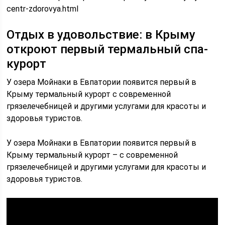
centr-zdorovya.html
Отдых в удовольствие: в Крыму
откроют первый термальный спа-
курорт
У озера Мойнаки в Евпатории появится первый в
Крыму термальный курорт с современной
грязелечебницей и другими услугами для красоты и
здоровья туристов.
У озера Мойнаки в Евпатории появится первый в
Крыму термальный курорт – с современной
грязелечебницей и другими услугами для красоты и
здоровья туристов.