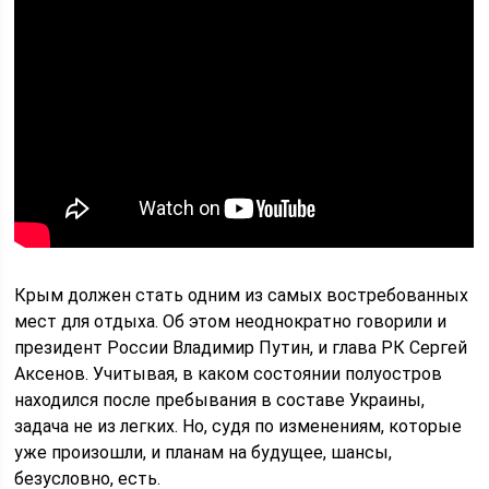
Крым должен стать одним из самых востребованных
мест для отдыха. Об этом неоднократно говорили и
президент России Владимир Путин, и глава РК Сергей
Аксенов. Учитывая, в каком состоянии полуостров
находился после пребывания в составе Украины,
задача не из легких. Но, судя по изменениям, которые
уже произошли, и планам на будущее, шансы,
безусловно, есть.