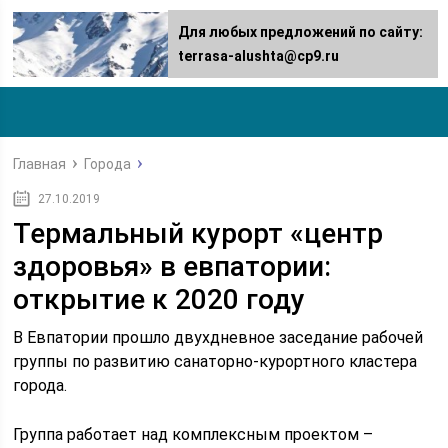
Для любых предложений по сайту:
terrasa-alushta@cp9.ru
Главная
Города
27.10.2019
Термальный курорт «центр
здоровья» в евпатории:
открытие к 2020 году
В Евпатории прошло двухдневное заседание рабочей
группы по развитию санаторно-курортного кластера
города.
Группа работает над комплексным проектом –