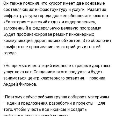
Он также пояснил, что курорт имеет две основные
составляющие: инфраструктуру и услуги. Развитие
инфраструктуры города должен обеспечить кластер
«Евпатория – детский отдых и оздоровление»,
заложенный в федеральную целевую программу.
Будет профинансирован ремонт инженерных
коммуникаций, дорог, новых объектов. Это обеспечит
комфортное проживание евпаторийцев и гостей
города.
«Но прямых инвестиций именно в отрасль курортных
услуг пока нет. Созданием этого продукта и будет
заниматься центр кластерного развития. – пояснил
Андрей Филонов.
-Поэтому сейчас рабочая группа собирает материалы
– идеи и предложения, разработки и проекты – для
того, чтобы учесть все нюансы и создать
действительно стоящий продукт.