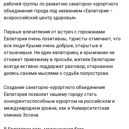
рабочей группы по развитию санаторно-курортного
объединения города под названием «Евпатория –
всероссийский центр здоровья».
Первые впечатления от встреч с горожанами
Евпатории очень позитивны, туристы отмечают, что
все люди Крыма очень добрые, открытые и
отзывчивые. Ни один евпаториец и крымчанин не
откажет приезжему в просьбе, жители Евпатории
всегда активно поддержат разговор, откровенно
делясь своими мыслями о судьбе полуострова.
Создание санаторно-курортного объединения
Евпатории позволит нашему городу стать
конкурентоспособным курортом на российском и
международном уровне, как и Университетская
клиника Эссена.