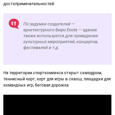
достопримечательностей.
По задумке создателей —
архитектурного бюро Enota — здание
также используется для проведения
культурных мероприятий, концертов,
фестивалей и т.д.
На территории спорткомлекса открыт скалодром,
теннисный корт, корт для игры в сквош, площадки для
командных игр, беговая дорожка.