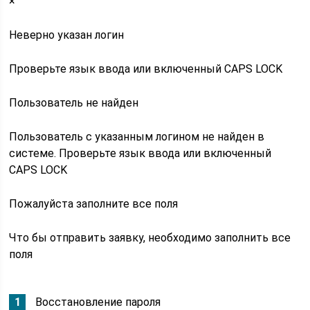
×
Неверно указан логин
Проверьте язык ввода или включенный CAPS LOCK
Пользователь не найден
Пользователь с указанным логином не найден в
системе. Проверьте язык ввода или включенный
CAPS LOCK
Пожалуйста заполните все поля
Что бы отправить заявку, необходимо заполнить все
поля
Восстановление пароля