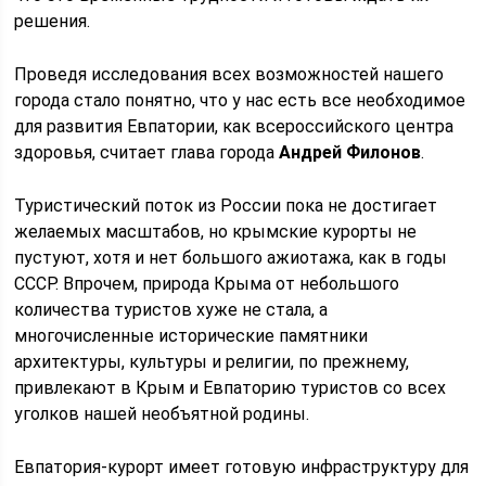
решения.
Проведя исследования всех возможностей нашего
города стало понятно, что у нас есть все необходимое
для развития Евпатории, как всероссийского центра
здоровья, считает глава города
Андрей Филонов
.
Туристический поток из России пока не достигает
желаемых масштабов, но крымские курорты не
пустуют, хотя и нет большого ажиотажа, как в годы
СССР. Впрочем, природа Крыма от небольшого
количества туристов хуже не стала, а
многочисленные исторические памятники
архитектуры, культуры и религии, по прежнему,
привлекают в Крым и Евпаторию туристов со всех
уголков нашей необъятной родины.
Евпатория-курорт имеет готовую инфраструктуру для