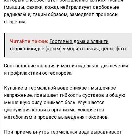
(мышцы, связки, кожа), нейтрализует свободные
радикалы и, таким образом, замедляет процессы
старения.
Читайте также:
Гостевые дома и эллинги
орджоникидзе (крым) у моря: отзывы, цены, фото
Соотношение кальция и магния идеально для лечения
и профилактики остеопороза.
Купание в термальной воде снижает мышечное
напряжение, повышает гибкость суставов и общую
мышечную силу, снимает боль. Улучшается
циркуляция крови в организме, ускоряется
метаболизм и процесс выведения токсинов.
При приеме внутрь термальная вода выравнивает