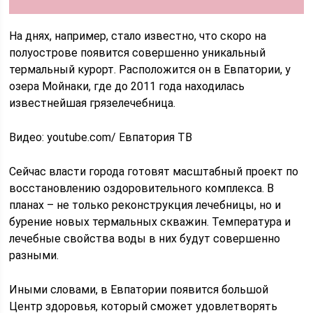
На днях, например, стало известно, что скоро на
полуострове появится совершенно уникальный
термальный курорт. Расположится он в Евпатории, у
озера Мойнаки, где до 2011 года находилась
известнейшая грязелечебница.
Видео: youtube.com/ Евпатория ТВ
Сейчас власти города готовят масштабный проект по
восстановлению оздоровительного комплекса. В
планах – не только реконструкция лечебницы, но и
бурение новых термальных скважин. Температура и
лечебные свойства воды в них будут совершенно
разными.
Иными словами, в Евпатории появится большой
Центр здоровья, который сможет удовлетворять