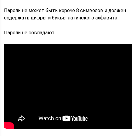
Пароль не может быть короче 8 символов и должен
содержать цифры и буквы латинского алфавита
Пароли не совпадают