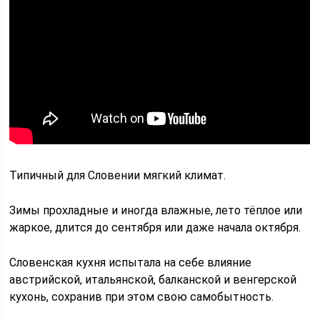
Типичный для Словении мягкий климат.
Зимы прохладные и иногда влажные, лето тёплое или
жаркое, длится до сентября или даже начала октября.
Словенская кухня испытала на себе влияние
австрийской, итальянской, балканской и венгерской
кухонь, сохранив при этом свою самобытность.