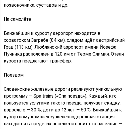
позвоночника, суставов и др.
На самолёте
Ближайший к курорту аэропорт находится в
хорватском Загребе (84 км), следом идёт австрийский
Грац (113 км). Люблянский аэропорт имени Йозефа
Пучника расположен в 120 км от Терме Олимия. Отели
курорта предлагают трансфер.
Поездом
Словенские железные дороги реализуют уникальную
программу — Spa trains («Спа поезда»). Каждый, кто
пользуется услугами такого поезда, получает скидку:
взрослые — 30 %, дети до 12 лет — 50 %. Ближайшая к
курортному комплексу железнодорожная станция
находится в пределах посёлка и носит его название —