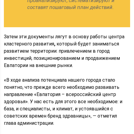
проанализируют, систематизируют и
составят пошаговый план действий.
Затем эти документы лягут в основу работы центра
кластерного развития
,
который будет заниматься
развитием территории: привлечением в город
инвестиций, позиционированием и продвижением
Евпатории на внешние рынки.
«В ходе анализа потенциала нашего города стало
понятно, что прежде всего необходимо развивать
направление «Евпатория – всероссийский центр
здоровья». У нас есть для этого все необходимое: и
база, и специалисты, и климат, и устоявшийся с
советских времен бренд здравницы», — отметил
глава администрации.