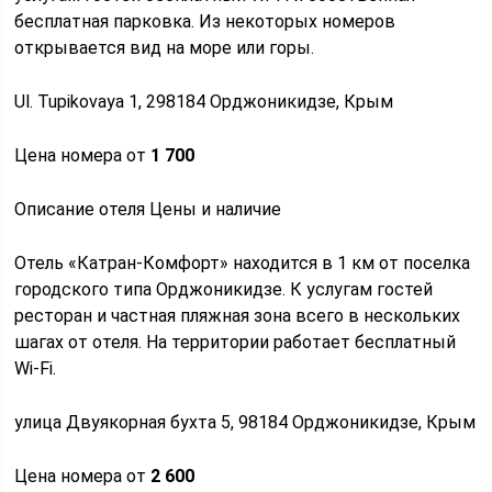
бесплатная парковка. Из некоторых номеров
открывается вид на море или горы.
Ul. Tupikovaya 1, 298184 Орджоникидзе, Крым
Цена номера от
1 700
Описание отеля Цены и наличие
Отель «Катран-Комфорт» находится в 1 км от поселка
городского типа Орджоникидзе. К услугам гостей
ресторан и частная пляжная зона всего в нескольких
шагах от отеля. На территории работает бесплатный
Wi-Fi.
улица Двуякорная бухта 5, 98184 Орджоникидзе, Крым
Цена номера от
2 600