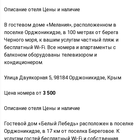
Описание отеля Цены и наличие
В гостевом доме «Мелания», расположенном в
поселке Орджоникидзе, в 100 метрах от берега
Черного моря, к вашим услугам частный пляж и
бесплатный Wi-Fi. Все номера и апартаменты с
балконом оборудованы телевизором и
кондиционером.
Улица Двуякорная 5, 98184 Орджоникидзе, Крым
Цена номера от
3 500
Описание отеля Цены и наличие
Гостевой дом «Белый Лебедь» расположен в поселке
Орджоникидзе, в 17 км от поселка Береговое. К
услугам гостей бесплатный Wi-Fi и собственная