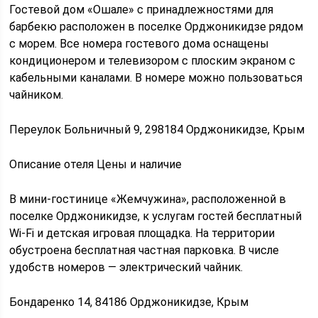
Гостевой дом «Ошале» с принадлежностями для
барбекю расположен в поселке Орджоникидзе рядом
с морем. Все номера гостевого дома оснащены
кондиционером и телевизором с плоским экраном с
кабельными каналами. В номере можно пользоваться
чайником.
Переулок Больничный 9, 298184 Орджоникидзе, Крым
Описание отеля Цены и наличие
В мини-гостинице «Жемчужина», расположенной в
поселке Орджоникидзе, к услугам гостей бесплатный
Wi-Fi и детская игровая площадка. На территории
обустроена бесплатная частная парковка. В числе
удобств номеров — электрический чайник.
Бондаренко 14, 84186 Орджоникидзе, Крым