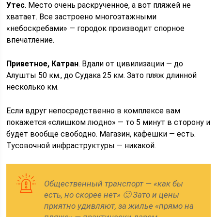
Утес
. Место очень раскрученное, а вот пляжей не
хватает. Все застроено многоэтажными
«небоскребами» — городок производит спорное
впечатление.
Приветное, Катран
. Вдали от цивилизации — до
Алушты 50 км., до Судака 25 км. Зато пляж длинной
несколько км.
Если вдруг непосредственно в комплексе вам
покажется «слишком людно» — то 5 минут в сторону и
будет вообще свободно. Магазин, кафешки — есть.
Тусовочной инфраструктуры — никакой.
Общественный транспорт — «как бы
есть, но скорее нет» 🙂 Зато и цены
приятно удивляют, за жилье «прямо на